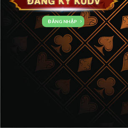
ĐĂNG NHẬP